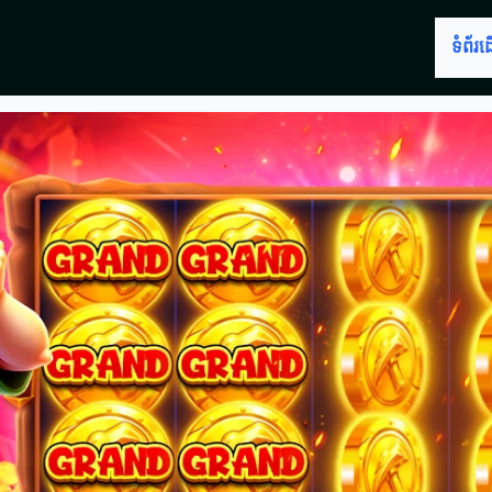
ទំព័រ