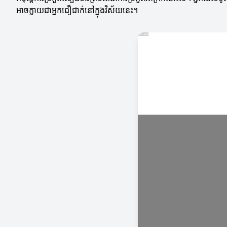
អាចក្លាយជាអ្នកជឿជាក់នៅក្នុងវិស័យនេះ។