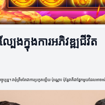
បែងក្នុងការអភិវឌ្ឍជីវិត
្បន្ន។ វាពុំត្រឹមតែជាការប្រកួតឡើយ ប៉ុណ្ណោះ ប៉ុន្តែវាគឺជាផ្នែកមួយដែលអាចអភិ