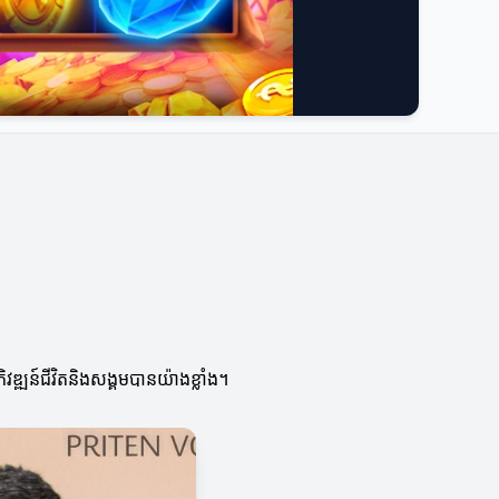
វឌ្ឍន៍ជីវិតនិងសង្គមបានយ៉ាងខ្លាំង។