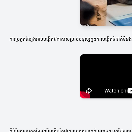
ការប្រកួតល្បែងអាចបង្កើតឱកាសសម្រាប់មនុស្សក្នុងការបង្កើតទំនាក់ទំន
ក៏ប៉ុន្តែការប្រកួតល្បែងមិនត្រឹមតែជាការប្រកួតអាក្រក់នោះទេ។ អ្នកដែលច