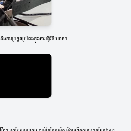
ងការប្រកួតប្រជែងក្នុងការធ្វើវិនិយោគ។
ីវិត។ អ្នកដែលមានភាពកាន់តែច្នៃប្រឌិត និងបង្កើតការប្រកួតល្បែងល្អៗ