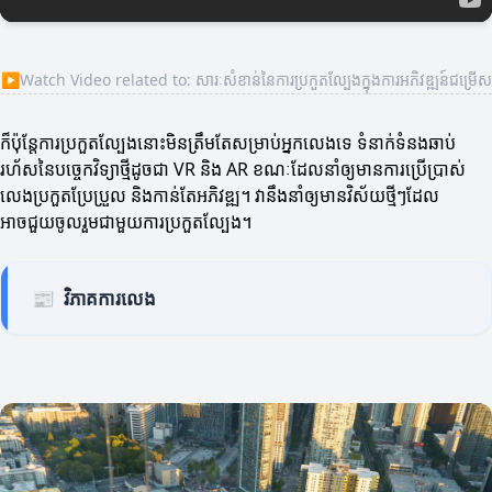
▶
Watch Video related to: សារៈសំខាន់នៃការប្រកួតល្បែងក្នុងការអភិវឌ្ឍន៍ជម្រើស
ក៏ប៉ុន្តែការប្រកួតល្បែងនោះមិនត្រឹមតែសម្រាប់អ្នកលេងទេ ទំនាក់ទំនងឆាប់
រហ័សនៃបច្ចេកវិទ្យាថ្មីដូចជា VR និង AR ខណៈដែលនាំឲ្យមានការប្រើប្រាស់
លេងប្រកួតប្រែប្រួល និងកាន់តែអភិវឌ្ឍ។ វានឹងនាំឲ្យមានវិស័យថ្មីៗដែល
អាចជួយចូលរួមជាមួយការប្រកួតល្បែង។
📰
វិភាគការលេង