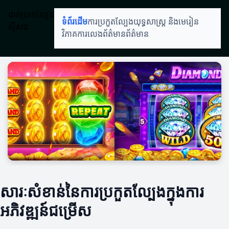
ដាក់ប្រាក់ល្បែង
ទំព័រដើម
ការប្រកួតល្បែង
យុទ្ធសាស្ត្រ និងមេរៀន
ស៊ីសង
វិភាគការលេង
ព័ត៌មានព័ត៌មាន
សារៈសំខាន់នៃការប្រកួតល្បែងក្នុងការ
អភិវឌ្ឍន៍ជម្រើស