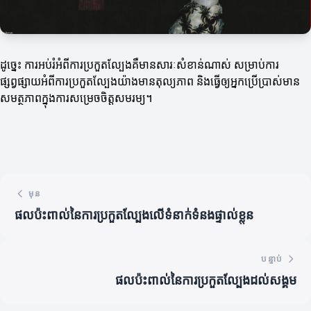
ដូច្នេះ ការអប់រំអំពីការប្រកួតល្បែងគឺមានសារៈសំខាន់ណាស់ សម្រាប់ការ
ផ្សព្វផ្សាយអំពីការប្រកួតល្បែងយ៉ាងមានតុល្យភាព និងធ្វើឲ្យអ្នកប្រើប្រាស់មាន
សមត្ថភាពក្នុងការសម្រេចចិត្តសមរម្យ។
មុន
ផលប៉ះពាល់នៃការប្រកួតល្បែងលើទំនាក់ទំនងផ្ទាល់ខ្លួន
បន្ទាប់
ផលប៉ះពាល់នៃការប្រកួតល្បែងដល់សង្គម