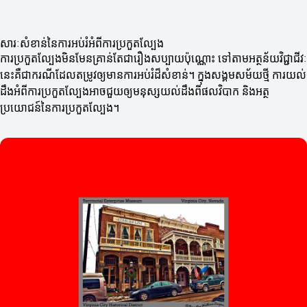
សារៈសំខាន់នៃការអប់រំអំពីការប្រកួតល្បែង
ការប្រកួតល្បែងមិនមែនគ្រាន់តែជារឿងសប្បាយប៉ុណ្ណោះ ទៅតាមអត្ថន័យវិជ្ជាជីវៈ
នេះគឺជាករណីដែលតម្រូវឲ្យមានការអប់រំដ៏សំខាន់។ ក្នុងសង្គមសម័យថ្មី ការយល់
ដឹងអំពីការប្រកួតល្បែងអាចជួយឲ្យមនុស្សយល់ដឹងពីផលវិបាក និងអត្ថ
ប្រយោជន៍នៃការប្រកួតល្បែង។