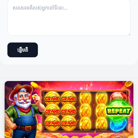
ផ្ញើមតិ