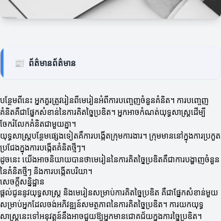
📰
ព័ត៌មានព័ត៌មាន
បន្ថែមពីនេះ អ្នកគួរត្រូវរៀនពីមេរៀនអំពីការបញ្ចេញចំនួនគំនិត។ ការបញ្ចេញ
គំនិតគឺជាផ្នែកសំខាន់នៃការគិតច្នៃប្រឌិត។ អ្នកអាចកំណត់យុទ្ធសាស្ត្រដើម្បី
ចែករំលែកគំនិតជាមួយគ្នា។
យុទ្ធសាស្ត្របន្ថែមផ្សេងទៀតគឺការបង្កើតក្រុមការងារ។ ក្រុមមាននៅក្នុងការប្រកួត
ប្រជែងក្នុងការបង្កើតគំនិតថ្មីៗ។
ដូចនេះ យើងអាចនិយាយបានថាមេរៀននៃការគិតច្នៃប្រឌិតគឺជាការបង្ហាញចំនួន
នៃគំនិតថ្មីៗ និងការបង្កើតបរិយា។
សេចក្តីសន្និដ្ឋាន
ផ្តល់ជូននូវយុទ្ធសាស្ត្រ និងមេរៀនសម្រាប់ការគិតច្នៃប្រឌិត គឺជាផ្នែកសំខាន់មួយ
សម្រាប់អ្នកដែលចង់អភិវឌ្ឍន៍សមត្ថភាពនៃការគិតច្នៃប្រឌិត។ ការយកយុទ្ធ
សាស្ត្រនេះទៅអនុវត្តន៍នឹងអាចជួយឱ្យអ្នកមានជោគជ័យក្នុងការច្នៃប្រឌិត។