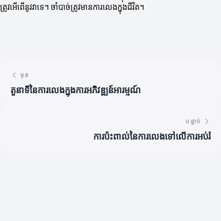
ត្រូវអើពើនូវវាទេ។ ចាំបាច់ត្រូវមានការលេងក្នុងជីវិត។
មុន
តួនាទីនៃការលេងក្នុងការអភិវឌ្ឍន៍អារម្មណ៍
បន្ទាប់
ការប៉ះពាល់នៃការលេងទៅលើការអប់រំ