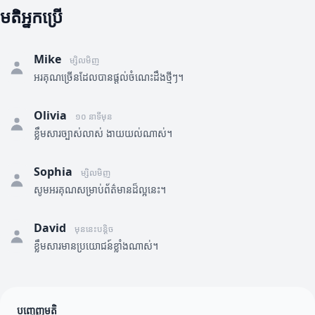
មតិអ្នកប្រើ
Mike
ម្សិលមិញ
អរគុណច្រើនដែលបានផ្តល់ចំណេះដឹងថ្មីៗ។
Olivia
១០ នាទីមុន
ខ្លឹមសារច្បាស់លាស់ ងាយយល់ណាស់។
Sophia
ម្សិលមិញ
សូមអរគុណសម្រាប់ព័ត៌មានដ៏ល្អនេះ។
David
មុននេះបន្តិច
ខ្លឹមសារមានប្រយោជន៍ខ្លាំងណាស់។
បញ្ចេញមតិ