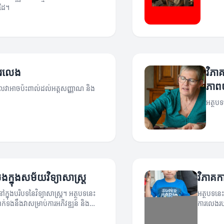
ាដៃ។
ការលេង
វិភា
ភាពយ
បដែលវាអាចប៉ះពាល់ដល់អត្តសញ្ញាណ និង
អត្ថបទ
ក្នុងសម័យវិទ្យាសាស្ត្រ
វិភាគ
នុងបរិបទនៃវិទ្យាសាស្ត្រ។ អត្ថបទនេះ
អត្ថបទនេ
់ទងនឹងវាសម្រាប់ការអភិវឌ្ឍន៍ និង
ការលេងរប