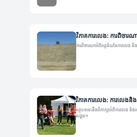
វិភាគការលេង: ការពិចារណ
ការពិចារណាអំពីអត្ថន័យនៃការលេង និ
វិភាគការលេង: ការលេងនិ
អត្ថបទនេះនឹងពិភាក្សាអំពីការលេង និងអ
សង្គម។