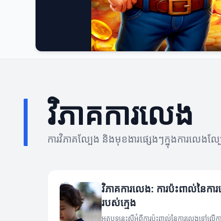
វិភាគការលេង
ការវិភាគល្បែង និងមុខងារផ្សេងៗក្នុងការលេងល្
វិភាគការលេង: ការប៉ះពាល់នៃកា
របស់ក្មេង
អត្ថបទនេះស្តីអំពីការប៉ះពាល់នៃការលេងទៅលើកា