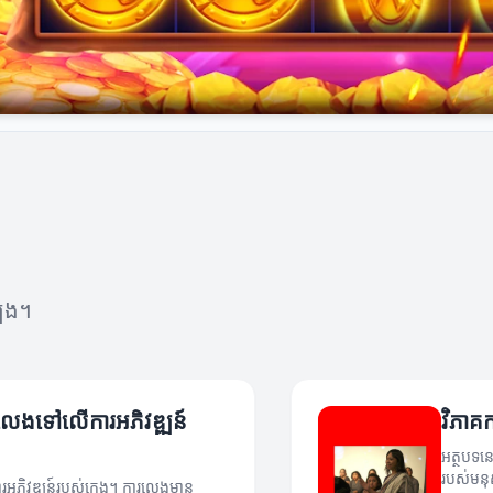
បែង។
រលេងទៅលើការអភិវឌ្ឍន៍
វិភាគ
អត្ថបទន
របស់មនុ
រអភិវឌ្ឍន៍របស់ក្មេង។ ការលេងមាន