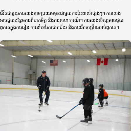
ជីវិតជាមួយការលេងអាចប្រឈមមុខជាមួយការប៉ះពាល់ផ្សេងៗ។ ការលេង
អាចជួយបន្ថែមការពិបាកចិត្ត និងការសហការណ៍។ ការលេងសិស្សអាចជួយ
ពួកគេក្នុងការរៀន ការនាំទៅរកជោគជ័យ និងភាពរីកចម្រើនរបស់ពួកគេ។