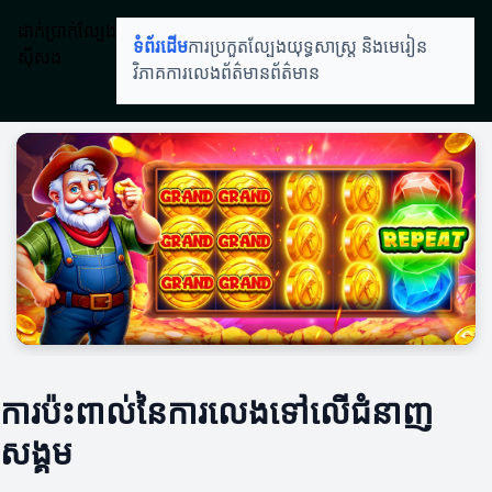
ដាក់ប្រាក់ល្បែង
ទំព័រដើម
ការប្រកួតល្បែង
យុទ្ធសាស្ត្រ និងមេរៀន
ស៊ីសង
វិភាគការលេង
ព័ត៌មានព័ត៌មាន
ការប៉ះពាល់នៃការលេងទៅលើជំនាញ
សង្គម