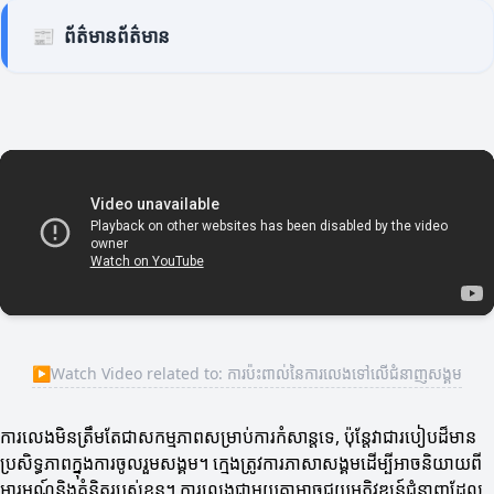
📰
ព័ត៌មានព័ត៌មាន
▶
Watch Video related to: ការប៉ះពាល់នៃការលេងទៅលើជំនាញសង្គម
ការលេងមិនត្រឹមតែជាសកម្មភាពសម្រាប់ការកំសាន្ដទេ, ប៉ុន្តែវាជារបៀបដ៏មាន
ប្រសិទ្ធភាពក្នុងការចូលរួមសង្គម។ ក្មេងត្រូវការភាសាសង្គមដើម្បីអាចនិយាយពី
អារម្មណ៍និងគំនិតរបស់ខ្លួន។ ការលេងជាមួយគ្នាអាចជួយអភិវឌ្ឍន៍ជំនាញដែល