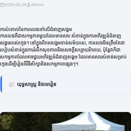
2026-06-24
Admin
ការប៉ះពាល់នៃការលេងទៅលើជំនាញសង្គម
ការលេងគឺជាសកម្មភាពមួយដែលមានសារៈសំខាន់ក្នុងការអភិវឌ្ឍន៍ជំនាញ
សង្គមរបស់ក្មេង។ នៅក្នុងពិភពសង្គមទាន់សម័យនេះ, ការលេងមិនត្រឹមតែជា
របៀបសំខាន់ក្នុងការរំលឹកសុខភាពនិងសេចក្តីសប្បាយរីករាយ, ប៉ុន្តែវាក៏ជា
សកម្មភាពដែលអាចជួយអភិវឌ្ឍន៍ជំនាញសង្គម ដែលមានសារសំខាន់សម្រាប់
ក្មេងដើម្បីរៀនពីវិធីសិក្សានិងសកម្មភាពផ្សេងៗ។
📰
យុទ្ធសាស្ត្រ និងមេរៀន