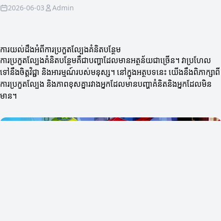
2026-06-03
Admin
ការយល់ដឹងអំពីការប្រកួតល្បែងគំនិតបន្ថែម
ការប្រកួតល្បែងគំនិតបន្ថែមគឺជាបញ្ហាដែលមានអត្ថន័យជាច្រើន។ វាប្រហែល
ទៅនឹងចិត្តវិជ្ជា និងអារម្មណ៍របស់មនុស្ស។ នៅក្នុងអត្ថបទនេះ យើងនឹងពិភាក្សាពី
ការប្រកួតល្បែង និងភាពខុសគ្នារវាងអ្នកដែលមានបញ្ហាគំនិតនិងអ្នកដែលមិន
មាន។